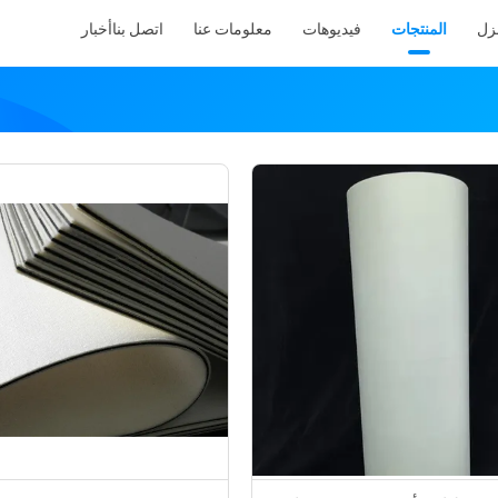
نزل
المنتجات
فيديوهات
معلومات عنا
اتصل بنا
أخبار