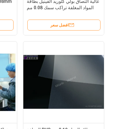
عالية التصاق بولي كلوريد الفينيل بطاقة
المواد المغلفة تراكب سمك 0.08 مم
افضل سعر