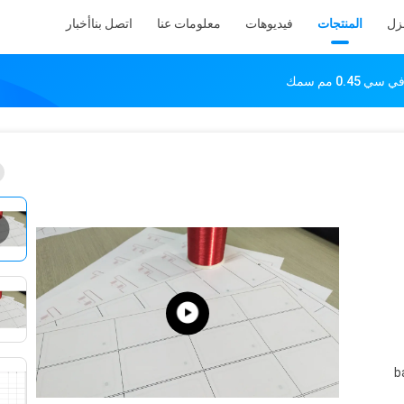
نزل
المنتجات
فيديوهات
معلومات عنا
اتصل بنا
أخبار
b