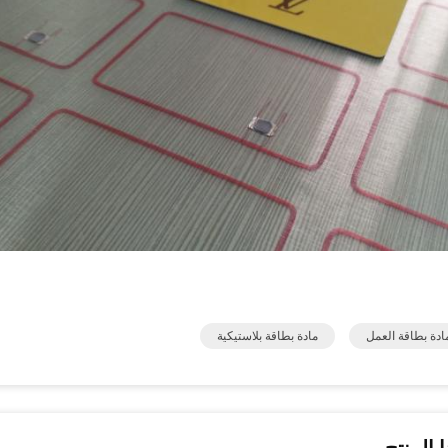
مادة بطاقة العمل
مادة بطاقة بلاستيكية