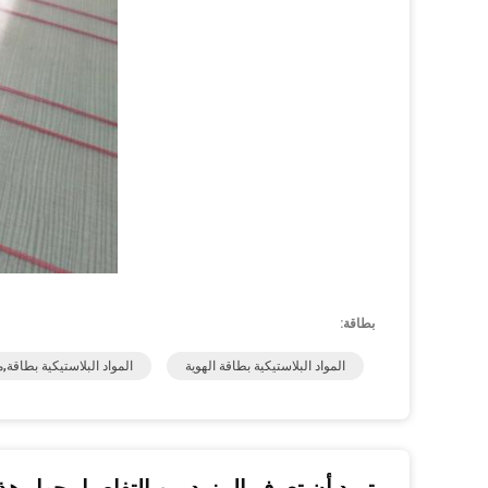
بطاقة:
المواد البلاستيكية بطاقة الهوية
المواد البلاستيكية بطاقة,