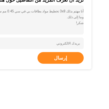
تريد أن تعرف المزيد من التفاصيل حول هذا
أنا مهتم
وما إلى ذلك.
شكر!
إرسال