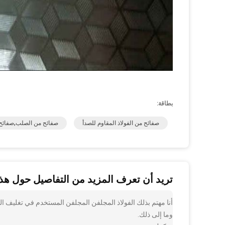
بطاقة:
صفائح من الفولاذ المقاوم للصدأ
صفائح من الصلب,صفائح م
تريد أن تعرف المزيد من التفاصيل حول هذا
أنا مهتم بذلك الفولاذ المجلفن المجلفن المستخدم في تغليف ا
وما إلى ذلك.